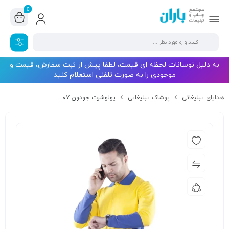
0
به دلیل نوسانات لحظه ای قیمت، لطفا پیش از ثبت سفارش، قیمت و
موجودی را به صورت تلفنی استعلام کنید
هدایای تبلیغاتی
پوشاک تبلیغاتی
پولوشرت جودون ۰۷