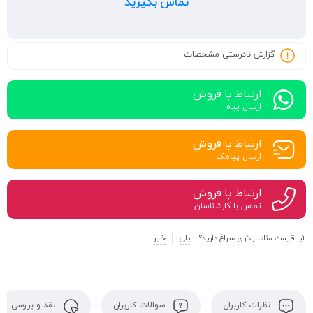
تماس بگیرید
گزارش نادرستی مشخصات
ارتباط با فروش
ارسال پیام
ارتباط با فروش
ارسال پیامک
ارتباط با فروش
تماس با کارشناسان
آیا قیمت مناسب‌تری سراغ دارید؟
بلی
خیر
نظرات کاربران
سوالات کاربران
نقد و بررسی