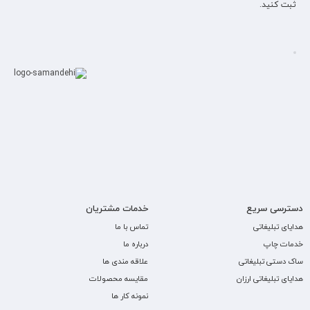
ثبت کنید.
دسترسی سریع
خدمات مشتریان
هدایای تبلیغاتی
تماس با ما
خدمات چاپ
درباره ما
ساک دستی تبلیغاتی
علاقه مندی ها
هدایای تبلیغاتی ارزان
مقایسه محصولات
نمونه کار ها