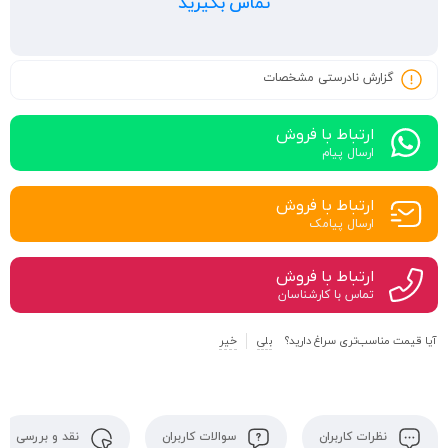
تماس بگیرید
گزارش نادرستی مشخصات
ارتباط با فروش
ارسال پیام
ارتباط با فروش
ارسال پیامک
ارتباط با فروش
تماس با کارشناسان
آیا قیمت مناسب‌تری سراغ دارید؟
بلی
خیر
نظرات کاربران
سوالات کاربران
نقد و بررسی