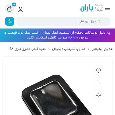
0
به دلیل نوسانات لحظه ای قیمت، لطفا پیش از ثبت سفارش، قیمت و
موجودی را به صورت تلفنی استعلام کنید
هدایای تبلیغاتی
هدایای تبلیغاتی دیجیتال
جعبه فلش مموری فلزی B4