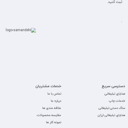
ثبت کنید.
دسترسی سریع
خدمات مشتریان
هدایای تبلیغاتی
تماس با ما
خدمات چاپ
درباره ما
ساک دستی تبلیغاتی
علاقه مندی ها
هدایای تبلیغاتی ارزان
مقایسه محصولات
نمونه کار ها